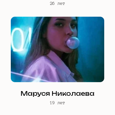
26 лет
Маруся Николаева
19 лет