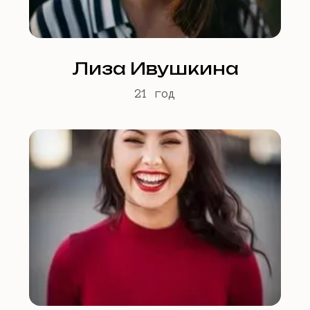
Лиза Ивушкина
21 год