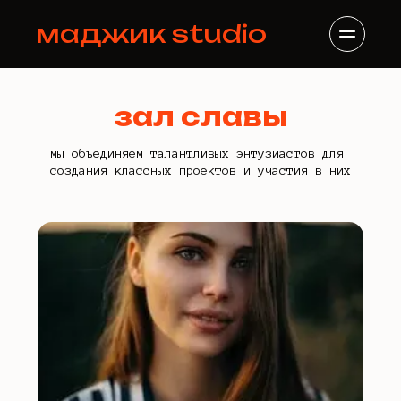
маджик studio
зал славы
мы объединяем талантливых энтузиастов для 
создания классных проектов и участия в них