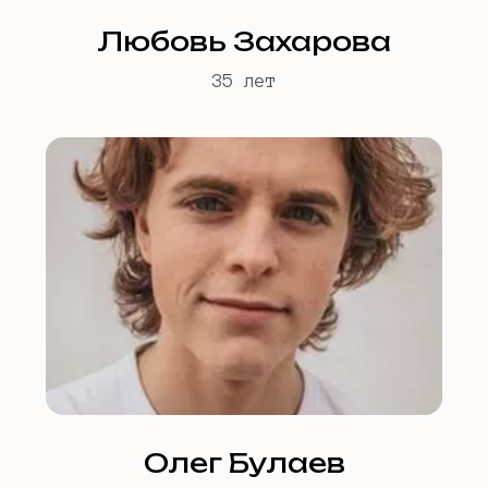
Любовь Захарова
35 лет
Олег Булаев